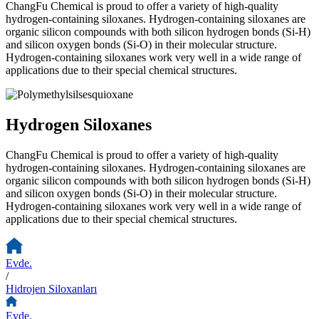
ChangFu Chemical is proud to offer a variety of high-quality
hydrogen-containing siloxanes. Hydrogen-containing siloxanes are
organic silicon compounds with both silicon hydrogen bonds (Si-H)
and silicon oxygen bonds (Si-O) in their molecular structure.
Hydrogen-containing siloxanes work very well in a wide range of
applications due to their special chemical structures.
Hydrogen Siloxanes
ChangFu Chemical is proud to offer a variety of high-quality
hydrogen-containing siloxanes. Hydrogen-containing siloxanes are
organic silicon compounds with both silicon hydrogen bonds (Si-H)
and silicon oxygen bonds (Si-O) in their molecular structure.
Hydrogen-containing siloxanes work very well in a wide range of
applications due to their special chemical structures.
Evde.
/
Hidrojen Siloxanları
Evde.