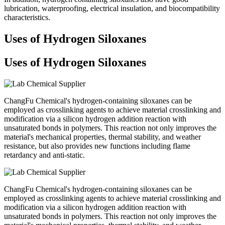
lubrication, waterproofing, electrical insulation, and biocompatibility
characteristics.
Uses of Hydrogen Siloxanes
Uses of Hydrogen Siloxanes
ChangFu Chemical's hydrogen-containing siloxanes can be
employed as crosslinking agents to achieve material crosslinking and
modification via a silicon hydrogen addition reaction with
unsaturated bonds in polymers. This reaction not only improves the
material's mechanical properties, thermal stability, and weather
resistance, but also provides new functions including flame
retardancy and anti-static.
ChangFu Chemical's hydrogen-containing siloxanes can be
employed as crosslinking agents to achieve material crosslinking and
modification via a silicon hydrogen addition reaction with
unsaturated bonds in polymers. This reaction not only improves the