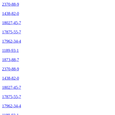
2370-88-9
1438-82-0
18027-45-7
17875-55-7
17962-34-4
1189-93-1
1873-88-7
2370-88-9
1438-82-0
18027-45-7
17875-55-7
17962-34-4