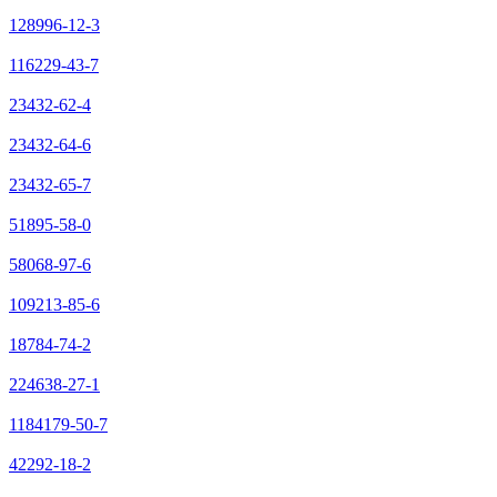
128996-12-3
116229-43-7
23432-62-4
23432-64-6
23432-65-7
51895-58-0
58068-97-6
109213-85-6
18784-74-2
224638-27-1
1184179-50-7
42292-18-2