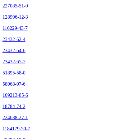
227085-51-0
128996-12-3
116229-43-7
23432-62-4
23432-64-6
23432-65-7
51895-58-0
58068-97-6
109213-85-6
18784-74-2
224638-27-1
1184179-50-7