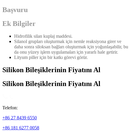
Başvuru
Ek Bilgiler
Hidrofilik silan kuplaj maddesi.
Silanol grupları oluşturmak için nemle reaksiyona girer ve
daha sonra siloksan bağları oluşturmak için yoğunlaşabilir, bu
da onu yüzey işlem uygulamaları için yararlı hale getirir.
Lityum piller için bir katkı görevi görür.
Silikon Bileşiklerinin Fiyatını Al
Silikon Bileşiklerinin Fiyatını Al
Telefon:
+86 27 8439 6550
+86 181 6277 0058