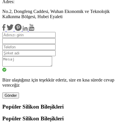
Adres:
No.2, Dongfeng Caddesi, Wuhan Ekonomik ve Teknolojik
Kalkınma Bölgesi, Hubei Eyaleti
Bize ulaştığınız için teşekkür ederiz, size en kısa sürede cevap
vereceğiz
Gönder
Popüler Silikon Bileşikleri
Popüler Silikon Bileşikleri