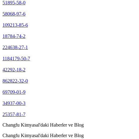
51895-58-0
58068-97-6
109213-85-6
18784-74-2
224638-27-1
1184179-50-7
42292-18-2
862822-32-0
69709-01-9
34937-00-3
25357-81-7
Changfu Kimyasal'daki Haberler ve Blog
Changfu Kimyasal'daki Haberler ve Blog