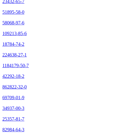
23432-65-7
51895-58-0
58068-97-6
109213-85-6
18784-74-2
224638-27-1
1184179-50-7
42292-18-2
862822-32-0
69709-01-9
34937-00-3
25357-81-7
82984-64-3