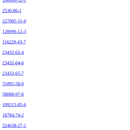
106996-32-1
2530-86-1
227085-51-0
128996-12-3
116229-43-7
23432-62-4
23432-64-6
23432-65-7
51895-58-0
58068-97-6
109213-85-6
18784-74-2
224638-27-1