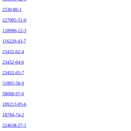
2530-86-1
227085-51-0
128996-12-3
116229-43-7
23432-62-4
23432-64-6
23432-65-7
51895-58-0
58068-97-6
109213-85-6
18784-74-2
224638-27-1