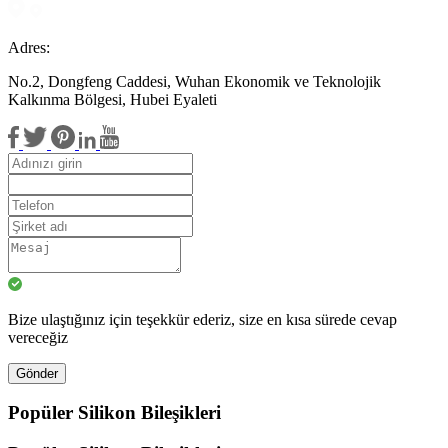
Adres:
No.2, Dongfeng Caddesi, Wuhan Ekonomik ve Teknolojik
Kalkınma Bölgesi, Hubei Eyaleti
Bize ulaştığınız için teşekkür ederiz, size en kısa sürede cevap
vereceğiz
Gönder
Popüler Silikon Bileşikleri