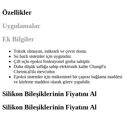
Özellikler
Uygulamalar
Ek Bilgiler
Toksik olmayan, istikrarlı ve çevre dostu.
Su bazlı sistemler için uygundur.
Çift uçlu epoksi fonksiyonel gruba sahiptir.
Daha düşük saflığa sahip elektronik kalite ChangFu
Chemical'da mevcuttur.
Epoksi sistemler için mükemmel bir çapraz bağlama maddesi
ve kürleme maddesi olarak görev yapabilir.
Silikon Bileşiklerinin Fiyatını Al
Silikon Bileşiklerinin Fiyatını Al