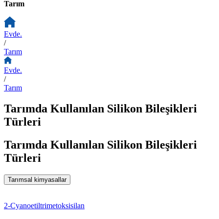
Tarım
Evde.
/
Tarım
Evde.
/
Tarım
Tarımda Kullanılan Silikon Bileşikleri
Türleri
Tarımda Kullanılan Silikon Bileşikleri
Türleri
Tarımsal kimyasallar
2-Cyanoetiltrimetoksisilan