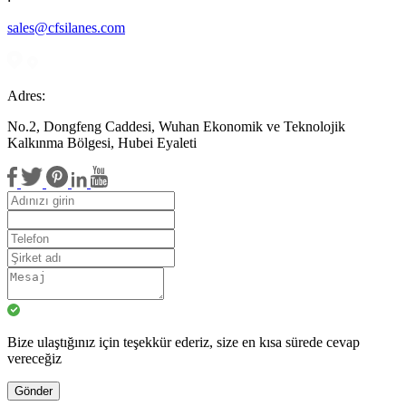
sales@cfsilanes.com
Adres:
No.2, Dongfeng Caddesi, Wuhan Ekonomik ve Teknolojik
Kalkınma Bölgesi, Hubei Eyaleti
Bize ulaştığınız için teşekkür ederiz, size en kısa sürede cevap
vereceğiz
Gönder