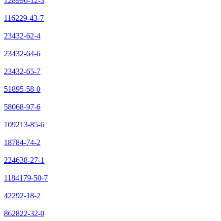
128996-12-3
116229-43-7
23432-62-4
23432-64-6
23432-65-7
51895-58-0
58068-97-6
109213-85-6
18784-74-2
224638-27-1
1184179-50-7
42292-18-2
862822-32-0