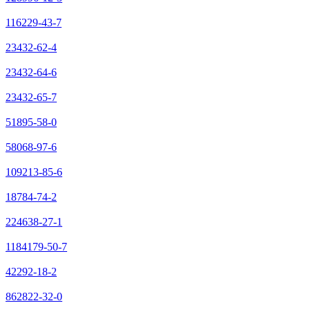
116229-43-7
23432-62-4
23432-64-6
23432-65-7
51895-58-0
58068-97-6
109213-85-6
18784-74-2
224638-27-1
1184179-50-7
42292-18-2
862822-32-0