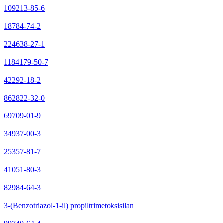
109213-85-6
18784-74-2
224638-27-1
1184179-50-7
42292-18-2
862822-32-0
69709-01-9
34937-00-3
25357-81-7
41051-80-3
82984-64-3
3-(Benzotriazol-1-il) propiltrimetoksisilan