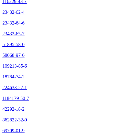
116229-43-7
23432-62-4
23432-64-6
23432-65-7
51895-58-0
58068-97-6
109213-85-6
18784-74-2
224638-27-1
1184179-50-7
42292-18-2
862822-32-0
69709-01-9