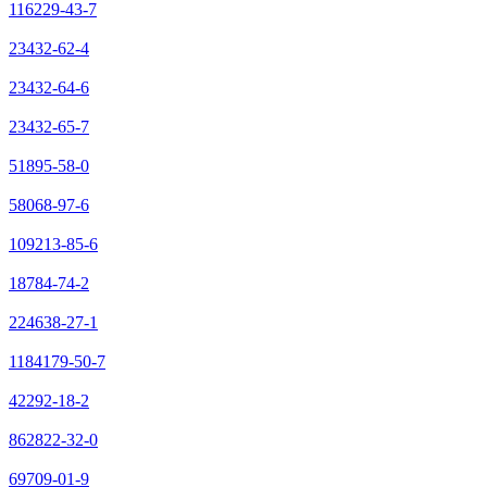
116229-43-7
23432-62-4
23432-64-6
23432-65-7
51895-58-0
58068-97-6
109213-85-6
18784-74-2
224638-27-1
1184179-50-7
42292-18-2
862822-32-0
69709-01-9