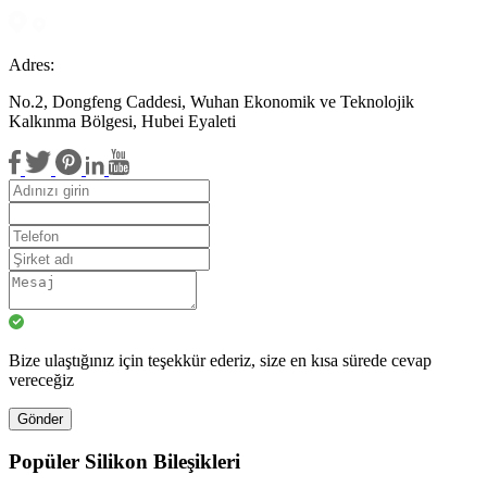
Adres:
No.2, Dongfeng Caddesi, Wuhan Ekonomik ve Teknolojik
Kalkınma Bölgesi, Hubei Eyaleti
Bize ulaştığınız için teşekkür ederiz, size en kısa sürede cevap
vereceğiz
Gönder
Popüler Silikon Bileşikleri