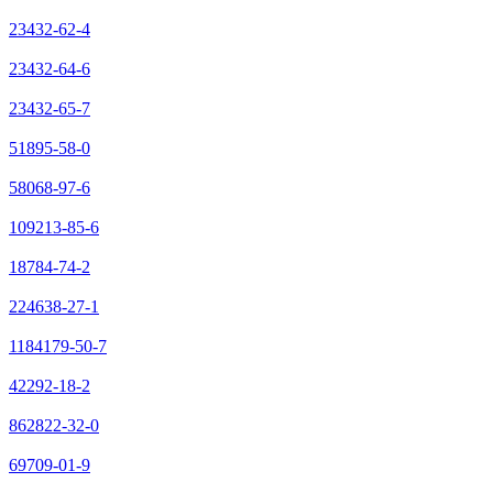
23432-62-4
23432-64-6
23432-65-7
51895-58-0
58068-97-6
109213-85-6
18784-74-2
224638-27-1
1184179-50-7
42292-18-2
862822-32-0
69709-01-9