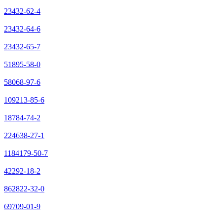
23432-62-4
23432-64-6
23432-65-7
51895-58-0
58068-97-6
109213-85-6
18784-74-2
224638-27-1
1184179-50-7
42292-18-2
862822-32-0
69709-01-9