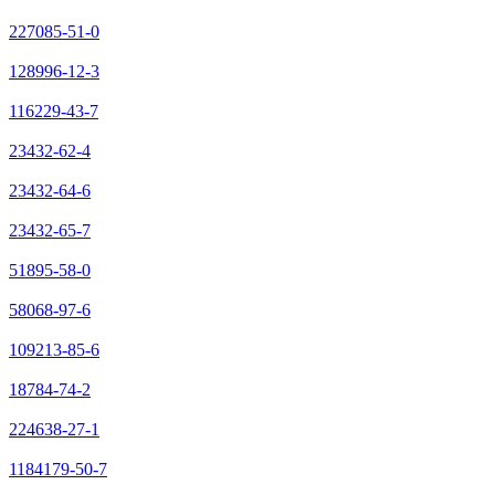
227085-51-0
128996-12-3
116229-43-7
23432-62-4
23432-64-6
23432-65-7
51895-58-0
58068-97-6
109213-85-6
18784-74-2
224638-27-1
1184179-50-7