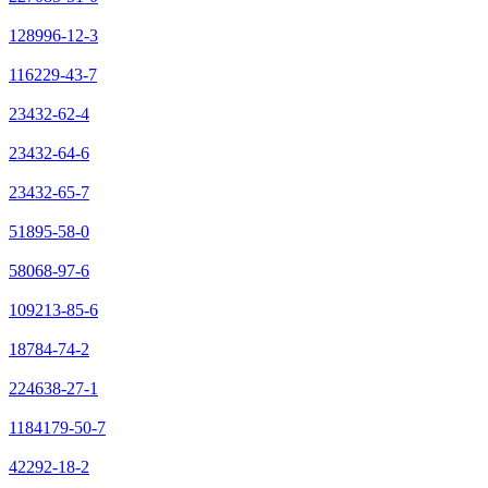
128996-12-3
116229-43-7
23432-62-4
23432-64-6
23432-65-7
51895-58-0
58068-97-6
109213-85-6
18784-74-2
224638-27-1
1184179-50-7
42292-18-2