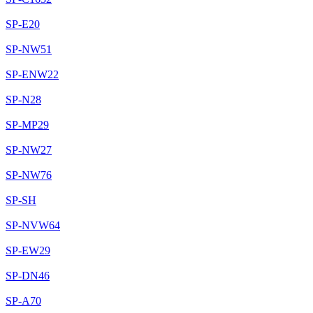
SP-E20
SP-NW51
SP-ENW22
SP-N28
SP-MP29
SP-NW27
SP-NW76
SP-SH
SP-NVW64
SP-EW29
SP-DN46
SP-A70