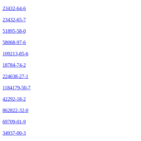
23432-64-6
23432-65-7
51895-58-0
58068-97-6
109213-85-6
18784-74-2
224638-27-1
1184179-50-7
42292-18-2
862822-32-0
69709-01-9
34937-00-3