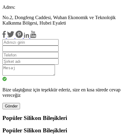
Adres:
No.2, Dongfeng Caddesi, Wuhan Ekonomik ve Teknolojik
Kalkınma Bölgesi, Hubei Eyaleti
Bize ulaştığınız için teşekkür ederiz, size en kısa sürede cevap
vereceğiz
Gönder
Popüler Silikon Bileşikleri
Popüler Silikon Bileşikleri