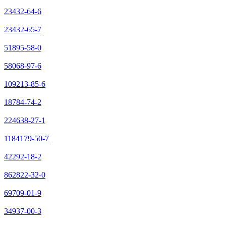
23432-64-6
23432-65-7
51895-58-0
58068-97-6
109213-85-6
18784-74-2
224638-27-1
1184179-50-7
42292-18-2
862822-32-0
69709-01-9
34937-00-3