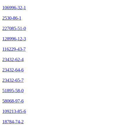
106996-32-1
2530-86-1
227085-51-0
128996-12-3
116229-43-7
23432-62-4
23432-64-6
23432-65-7
51895-58-0
58068-97-6
109213-85-6
18784-74-2