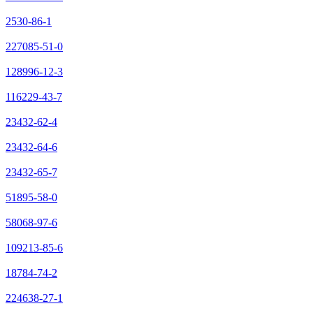
2530-86-1
227085-51-0
128996-12-3
116229-43-7
23432-62-4
23432-64-6
23432-65-7
51895-58-0
58068-97-6
109213-85-6
18784-74-2
224638-27-1