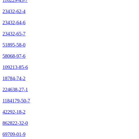
116229-43-7
23432-62-4
23432-64-6
23432-65-7
51895-58-0
58068-97-6
109213-85-6
18784-74-2
224638-27-1
1184179-50-7
42292-18-2
862822-32-0
69709-01-9