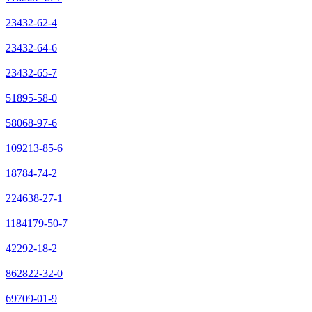
23432-62-4
23432-64-6
23432-65-7
51895-58-0
58068-97-6
109213-85-6
18784-74-2
224638-27-1
1184179-50-7
42292-18-2
862822-32-0
69709-01-9