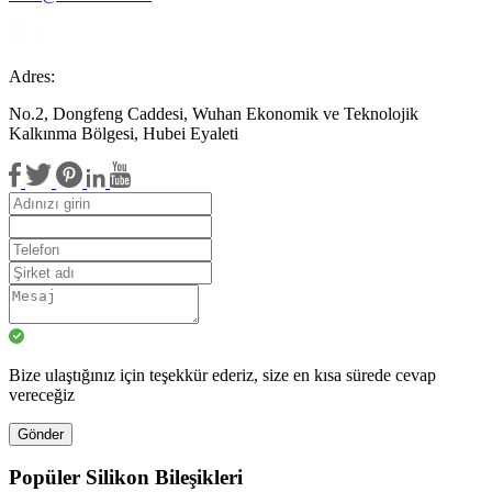
Adres:
No.2, Dongfeng Caddesi, Wuhan Ekonomik ve Teknolojik
Kalkınma Bölgesi, Hubei Eyaleti
Bize ulaştığınız için teşekkür ederiz, size en kısa sürede cevap
vereceğiz
Gönder
Popüler Silikon Bileşikleri