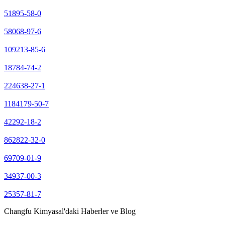
51895-58-0
58068-97-6
109213-85-6
18784-74-2
224638-27-1
1184179-50-7
42292-18-2
862822-32-0
69709-01-9
34937-00-3
25357-81-7
Changfu Kimyasal'daki Haberler ve Blog