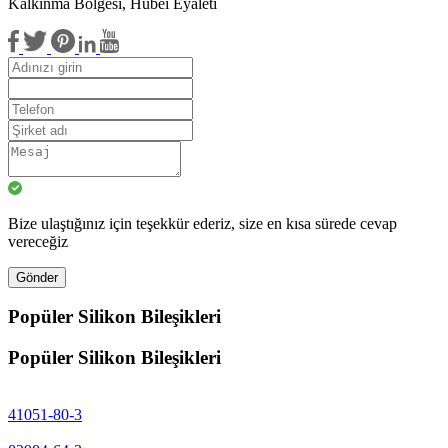
Kalkınma Bölgesi, Hubei Eyaleti
Bize ulaştığınız için teşekkür ederiz, size en kısa sürede cevap
vereceğiz
Gönder
Popüler Silikon Bileşikleri
Popüler Silikon Bileşikleri
41051-80-3