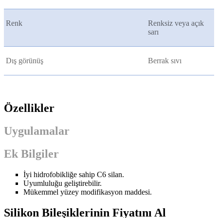
Renk
Renksiz veya açık
sarı
Dış görünüş
Berrak sıvı
Özellikler
Uygulamalar
Ek Bilgiler
İyi hidrofobikliğe sahip C6 silan.
Uyumluluğu geliştirebilir.
Mükemmel yüzey modifikasyon maddesi.
Silikon Bileşiklerinin Fiyatını Al