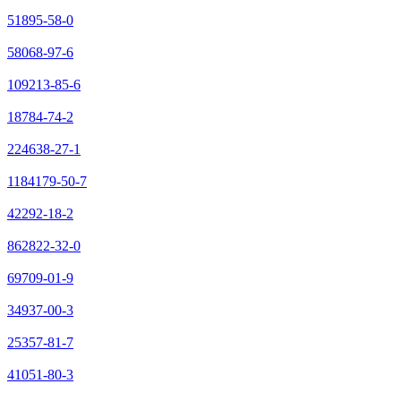
51895-58-0
58068-97-6
109213-85-6
18784-74-2
224638-27-1
1184179-50-7
42292-18-2
862822-32-0
69709-01-9
34937-00-3
25357-81-7
41051-80-3