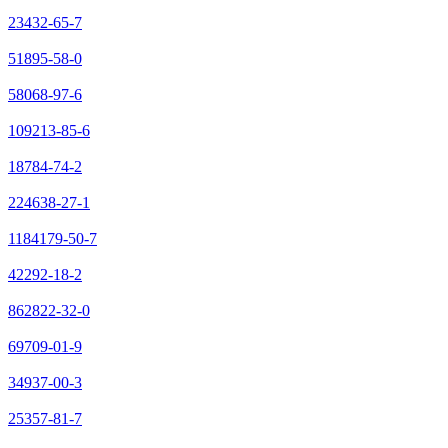
23432-65-7
51895-58-0
58068-97-6
109213-85-6
18784-74-2
224638-27-1
1184179-50-7
42292-18-2
862822-32-0
69709-01-9
34937-00-3
25357-81-7