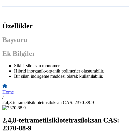
Özellikler
Başvuru
Ek Bilgiler
Siklik siloksan monomer.
Hibrid inorganik-organik polimerler oluşturabilir.
Bir silan indirgeme maddesi olarak kullanılabilir.
Home
/
2,4,8-tetrametilsiklotetrasiloksan CAS: 2370-88-9
2,4,8-tetrametilsiklotetrasiloksan CAS:
2370-88-9