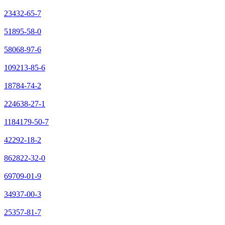
23432-65-7
51895-58-0
58068-97-6
109213-85-6
18784-74-2
224638-27-1
1184179-50-7
42292-18-2
862822-32-0
69709-01-9
34937-00-3
25357-81-7