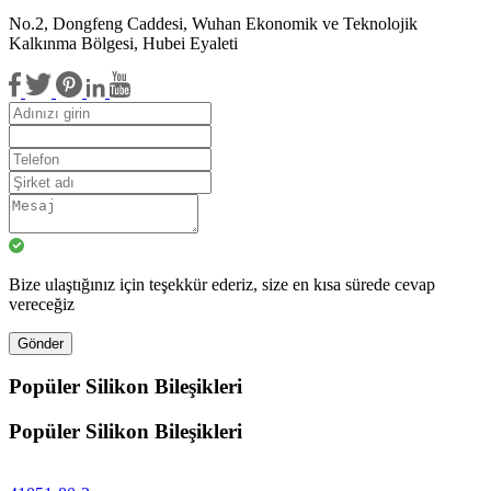
No.2, Dongfeng Caddesi, Wuhan Ekonomik ve Teknolojik
Kalkınma Bölgesi, Hubei Eyaleti
Bize ulaştığınız için teşekkür ederiz, size en kısa sürede cevap
vereceğiz
Gönder
Popüler Silikon Bileşikleri
Popüler Silikon Bileşikleri