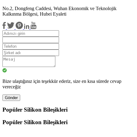
No.2, Dongfeng Caddesi, Wuhan Ekonomik ve Teknolojik
Kalkınma Bölgesi, Hubei Eyaleti
Bize ulaştığınız için teşekkür ederiz, size en kısa sürede cevap
vereceğiz
Gönder
Popüler Silikon Bileşikleri
Popüler Silikon Bileşikleri