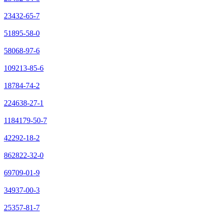
23432-65-7
51895-58-0
58068-97-6
109213-85-6
18784-74-2
224638-27-1
1184179-50-7
42292-18-2
862822-32-0
69709-01-9
34937-00-3
25357-81-7