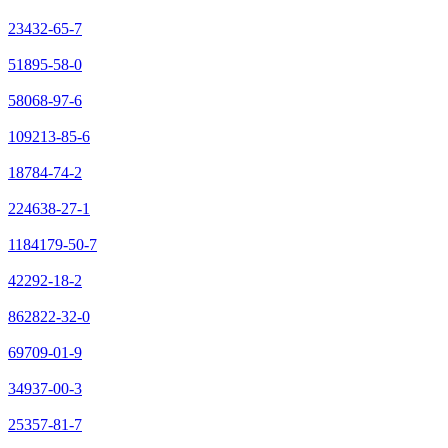
23432-65-7
51895-58-0
58068-97-6
109213-85-6
18784-74-2
224638-27-1
1184179-50-7
42292-18-2
862822-32-0
69709-01-9
34937-00-3
25357-81-7