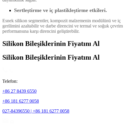
Sertleştirme ve iç plastikleştirme etkileri.
Esnek silikon segmentler, kompozit malzemenin modülünü ve iç
gerilimini azaltabilir ve darbe direncini ve termal ve soğuk çevrim
performansına karşı direncini geliştirebilir.
Silikon Bileşiklerinin Fiyatını Al
Silikon Bileşiklerinin Fiyatını Al
Telefon:
+86 27 8439 6550
+86 181 6277 0058
027-84396550 | +86 181 6277 0058