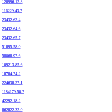
128996-12-3
116229-43-7
23432-62-4
23432-64-6
23432-65-7
51895-58-0
58068-97-6
109213-85-6
18784-74-2
224638-27-1
1184179-50-7
42292-18-2
862822-32-0