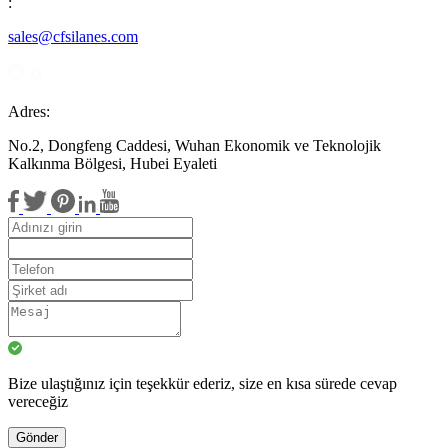
:
sales@cfsilanes.com
Adres:
No.2, Dongfeng Caddesi, Wuhan Ekonomik ve Teknolojik
Kalkınma Bölgesi, Hubei Eyaleti
Bize ulaştığınız için teşekkür ederiz, size en kısa sürede cevap
vereceğiz
Gönder