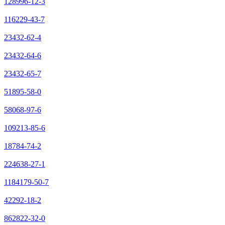
128996-12-3
116229-43-7
23432-62-4
23432-64-6
23432-65-7
51895-58-0
58068-97-6
109213-85-6
18784-74-2
224638-27-1
1184179-50-7
42292-18-2
862822-32-0