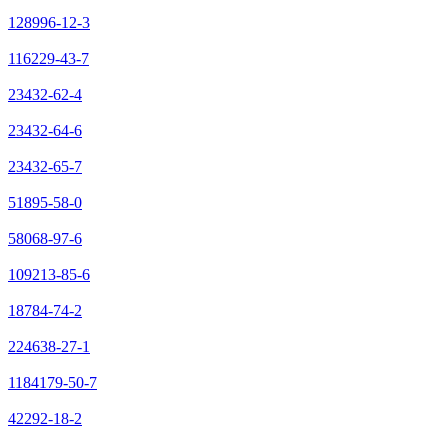
128996-12-3
116229-43-7
23432-62-4
23432-64-6
23432-65-7
51895-58-0
58068-97-6
109213-85-6
18784-74-2
224638-27-1
1184179-50-7
42292-18-2