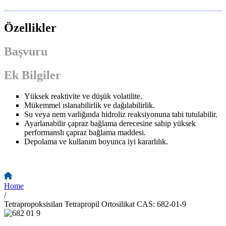
Özellikler
Başvuru
Ek Bilgiler
Yüksek reaktivite ve düşük volatilite.
Mükemmel ıslanabilirlik ve dağılabilirlik.
Su veya nem varlığında hidroliz reaksiyonuna tabi tutulabilir.
Ayarlanabilir çapraz bağlama derecesine sahip yüksek
performanslı çapraz bağlama maddesi.
Depolama ve kullanım boyunca iyi kararlılık.
Home
/
Tetrapropoksisilan Tetrapropil Ortosilikat CAS: 682-01-9