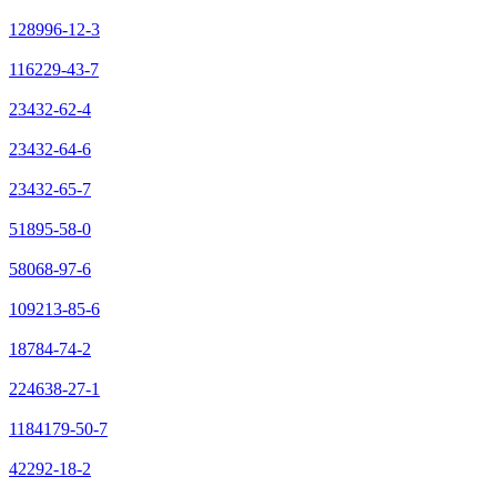
128996-12-3
116229-43-7
23432-62-4
23432-64-6
23432-65-7
51895-58-0
58068-97-6
109213-85-6
18784-74-2
224638-27-1
1184179-50-7
42292-18-2