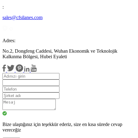
:
sales@cfsilanes.com
Adres:
No.2, Dongfeng Caddesi, Wuhan Ekonomik ve Teknolojik
Kalkınma Bölgesi, Hubei Eyaleti
Bize ulaştığınız için teşekkür ederiz, size en kısa sürede cevap
vereceğiz