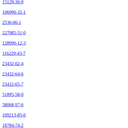
15129-36-9
106996-32-1
2530-86-1
227085-51-0
128996-12-3
116229-43-7
23432-62-4
23432-64-6
23432-65-7
51895-58-0
58068-97-6
109213-85-6
18784-74-2