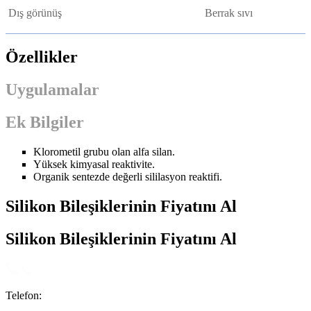
Dış görünüş
Berrak sıvı
Özellikler
Uygulamalar
Ek Bilgiler
Klorometil grubu olan alfa silan.
Yüksek kimyasal reaktivite.
Organik sentezde değerli sililasyon reaktifi.
Silikon Bileşiklerinin Fiyatını Al
Silikon Bileşiklerinin Fiyatını Al
Telefon: