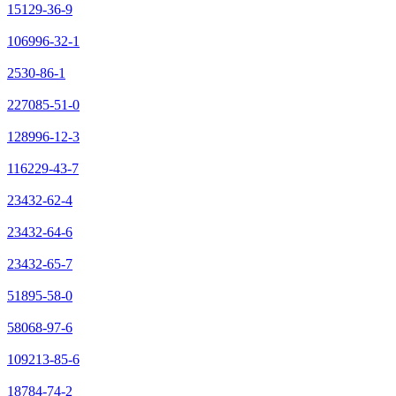
15129-36-9
106996-32-1
2530-86-1
227085-51-0
128996-12-3
116229-43-7
23432-62-4
23432-64-6
23432-65-7
51895-58-0
58068-97-6
109213-85-6
18784-74-2