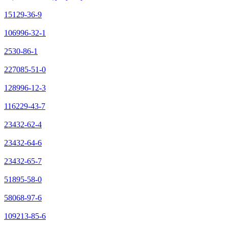
15129-36-9
106996-32-1
2530-86-1
227085-51-0
128996-12-3
116229-43-7
23432-62-4
23432-64-6
23432-65-7
51895-58-0
58068-97-6
109213-85-6