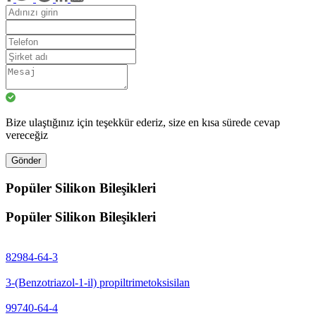
Bize ulaştığınız için teşekkür ederiz, size en kısa sürede cevap
vereceğiz
Gönder
Popüler Silikon Bileşikleri
Popüler Silikon Bileşikleri
82984-64-3
3-(Benzotriazol-1-il) propiltrimetoksisilan
99740-64-4