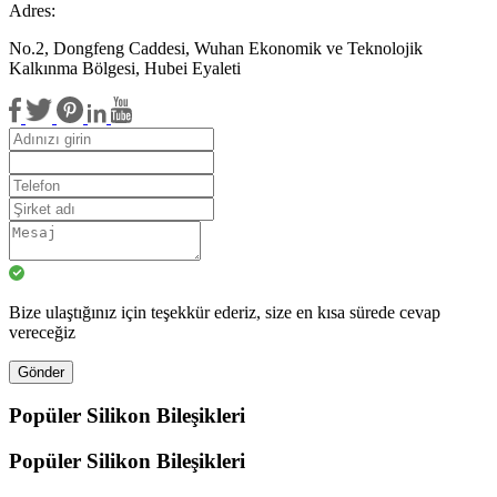
Adres:
No.2, Dongfeng Caddesi, Wuhan Ekonomik ve Teknolojik
Kalkınma Bölgesi, Hubei Eyaleti
Bize ulaştığınız için teşekkür ederiz, size en kısa sürede cevap
vereceğiz
Gönder
Popüler Silikon Bileşikleri
Popüler Silikon Bileşikleri