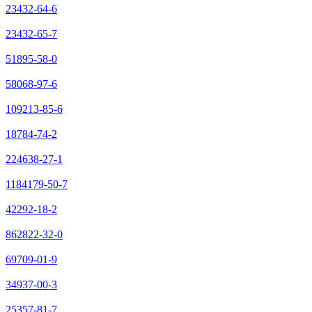
23432-64-6
23432-65-7
51895-58-0
58068-97-6
109213-85-6
18784-74-2
224638-27-1
1184179-50-7
42292-18-2
862822-32-0
69709-01-9
34937-00-3
25357-81-7