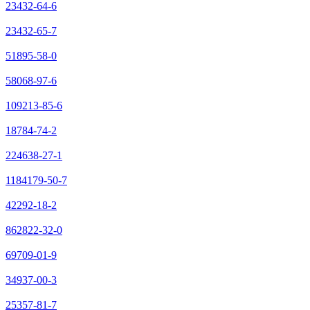
23432-64-6
23432-65-7
51895-58-0
58068-97-6
109213-85-6
18784-74-2
224638-27-1
1184179-50-7
42292-18-2
862822-32-0
69709-01-9
34937-00-3
25357-81-7